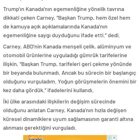
Trump’ın Kanada’nın egemenliğine yönelik tavrına
dikkati çeken Carney, “Başkan Trump, hem özel hem
de kamuya açık açıklamalarında Kanada’nın
egemenliğine saygı duyduğunu ifade etti.” dedi.
Carney, ABD’nin Kanada menşeli çelik, alüminyum ve
otomobil ürünlerine uyguladığı gümrük tarifelerine
ilişkin, “Başkan Trump, tarifeleri geri çekme yönünde
bir beyanda bulunmadı. Ancak bu sürecin bir başlangıç
olduğunu vurguladım. Yoğun görüşmelerin önemini bir
kez daha gördük.” ifadelerini kullandı.
İki ülke arasındaki ilişkilerin değişim sürecinde
olduğunu anlatan Carney, Kanada’nın hızla değişen
küresel dinamiklere uyum sağlamasının garanti altına
alınması gerektiğini vurguladı.