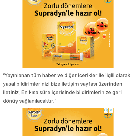
“Yayınlanan tüm haber ve diğer içerikler ile ilgili olarak
yasal bildirimlerinizi bize iletişim sayfası üzerinden
iletiniz. En kısa süre içerisinde bildirimlerinize geri
dönüş sağlanılacaktır.”