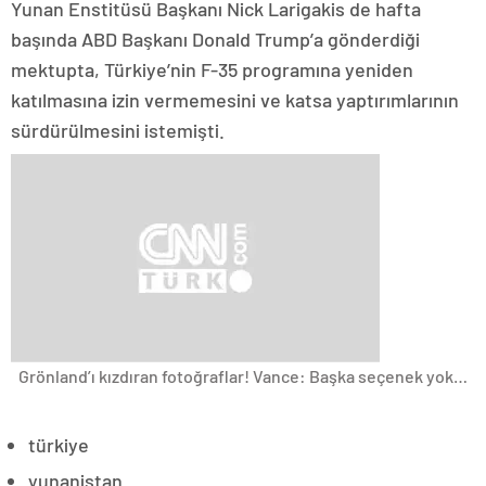
Yunan Enstitüsü Başkanı Nick Larigakis de hafta
başında ABD Başkanı Donald Trump’a gönderdiği
mektupta, Türkiye’nin F-35 programına yeniden
katılmasına izin vermemesini ve katsa yaptırımlarının
sürdürülmesini istemişti.
Grönland’ı kızdıran fotoğraflar! Vance: Başka seçenek yok…
türkiye
yunanistan