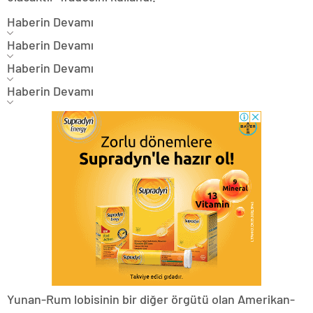
Haberin Devamı
Haberin Devamı
Haberin Devamı
Haberin Devamı
Yunan-Rum lobisinin bir diğer örgütü olan Amerikan-