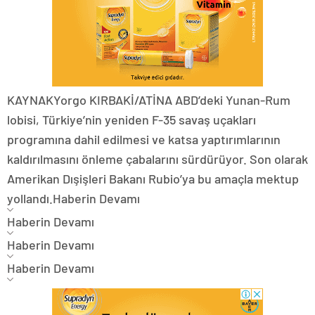
KAYNAK
Yorgo KIRBAKİ/ATİNA
ABD’deki Yunan-Rum
lobisi, Türkiye’nin yeniden F-35 savaş uçakları
programına dahil edilmesi ve katsa yaptırımlarının
kaldırılmasını önleme çabalarını sürdürüyor. Son olarak
Amerikan Dışişleri Bakanı Rubio’ya bu amaçla mektup
yollandı.
Haberin Devamı
Haberin Devamı
Haberin Devamı
Haberin Devamı