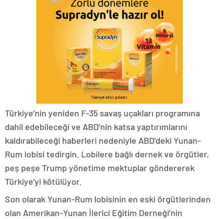
Türkiye’nin yeniden F-35 savaş uçakları programına
dahil edebileceği ve ABD’nin katsa yaptırımlarını
kaldırabileceği haberleri nedeniyle ABD’deki Yunan-
Rum lobisi tedirgin. Lobilere bağlı dernek ve örgütler,
peş peşe Trump yönetime mektuplar göndererek
Türkiye’yi kötülüyor.
Son olarak Yunan-Rum lobisinin en eski örgütlerinden
olan Amerikan-Yunan İlerici Eğitim Derneği’nin