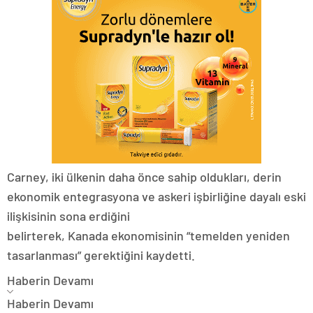
Carney, iki ülkenin daha önce sahip oldukları, derin
ekonomik entegrasyona ve askeri işbirliğine dayalı eski
ilişkisinin sona erdiğini
belirterek, Kanada ekonomisinin “temelden yeniden
tasarlanması” gerektiğini kaydetti.
Haberin Devamı
Haberin Devamı