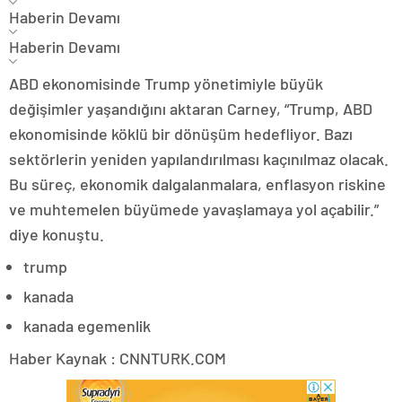
Haberin Devamı
Haberin Devamı
ABD ekonomisinde Trump yönetimiyle büyük
değişimler yaşandığını aktaran Carney, “Trump, ABD
ekonomisinde köklü bir dönüşüm hedefliyor. Bazı
sektörlerin yeniden yapılandırılması kaçınılmaz olacak.
Bu süreç, ekonomik dalgalanmalara, enflasyon riskine
ve muhtemelen büyümede yavaşlamaya yol açabilir.”
diye konuştu.
trump
kanada
kanada egemenlik
Haber Kaynak : CNNTURK.COM