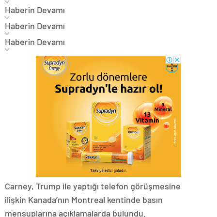
Haberin Devamı
Haberin Devamı
Haberin Devamı
Carney, Trump ile yaptığı telefon görüşmesine
ilişkin Kanada’nın Montreal kentinde basın
mensuplarına açıklamalarda bulundu.