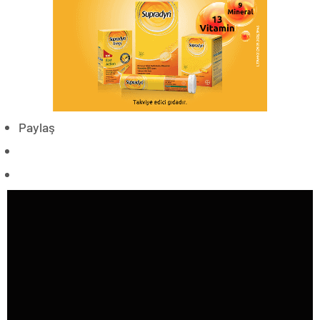
Paylaş