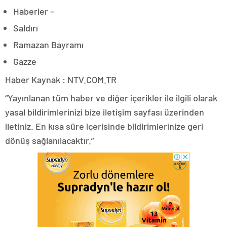
Haberler –
Saldırı
Ramazan Bayramı
Gazze
Haber Kaynak : NTV.COM.TR
“Yayınlanan tüm haber ve diğer içerikler ile ilgili olarak
yasal bildirimlerinizi bize iletişim sayfası üzerinden
iletiniz. En kısa süre içerisinde bildirimlerinize geri
dönüş sağlanılacaktır.”