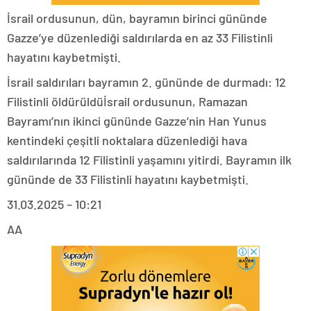
İsrail ordusunun, dün, bayramın birinci gününde
Gazze’ye düzenlediği saldırılarda en az 33 Filistinli
hayatını kaybetmişti.
İsrail saldırıları bayramın 2. gününde de durmadı: 12
Filistinli öldürüldüİsrail ordusunun, Ramazan
Bayramı’nın ikinci gününde Gazze’nin Han Yunus
kentindeki çeşitli noktalara düzenlediği hava
saldırılarında 12 Filistinli yaşamını yitirdi. Bayramın ilk
gününde de 33 Filistinli hayatını kaybetmişti.
31.03.2025 – 10:21
AA