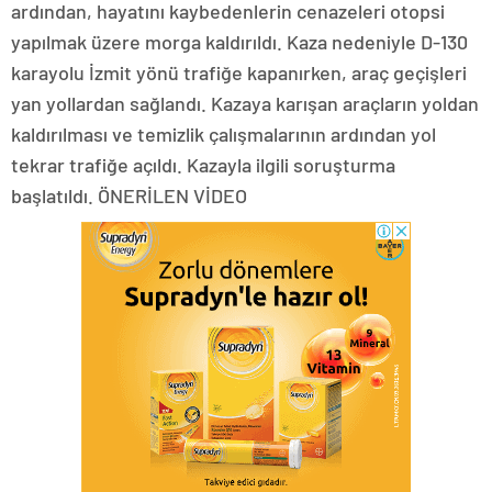
ardından, hayatını kaybedenlerin cenazeleri otopsi
yapılmak üzere morga kaldırıldı. Kaza nedeniyle D-130
karayolu İzmit yönü trafiğe kapanırken, araç geçişleri
yan yollardan sağlandı. Kazaya karışan araçların yoldan
kaldırılması ve temizlik çalışmalarının ardından yol
tekrar trafiğe açıldı. Kazayla ilgili soruşturma
başlatıldı. ÖNERİLEN VİDEO