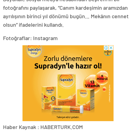
fotoğrafını paylaşarak, “Canım kardeşimin aramızdan
ayrılışının birinci yıl dönümü bugün… Mekânın cennet
olsun” ifadelerini kullandı.
Fotoğraflar: Instagram
Haber Kaynak : HABERTURK.COM