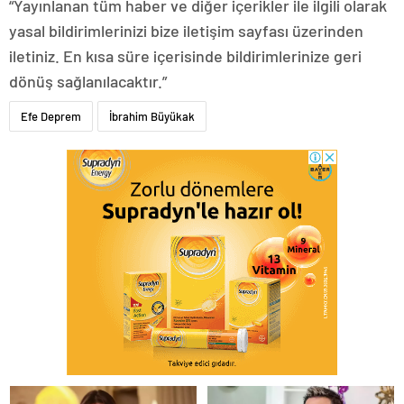
“Yayınlanan tüm haber ve diğer içerikler ile ilgili olarak
yasal bildirimlerinizi bize iletişim sayfası üzerinden
iletiniz. En kısa süre içerisinde bildirimlerinize geri
dönüş sağlanılacaktır.”
Efe Deprem
İbrahim Büyükak