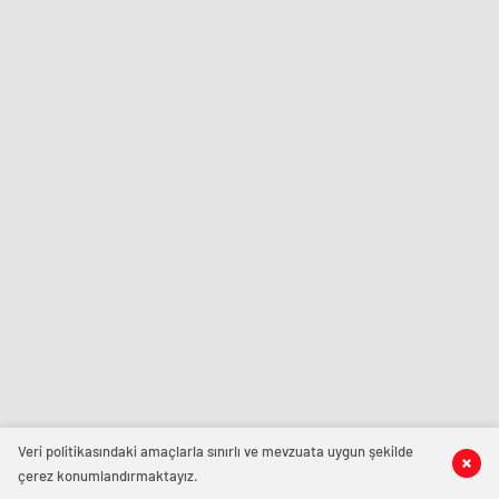
Veri politikasındaki amaçlarla sınırlı ve mevzuata uygun şekilde
çerez konumlandırmaktayız.