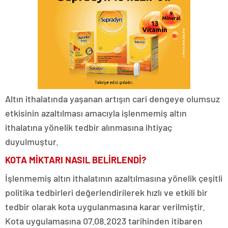
Altın ithalatında yaşanan artışın cari dengeye olumsuz
etkisinin azaltılması amacıyla işlenmemiş altın
ithalatına yönelik tedbir alınmasına ihtiyaç
duyulmuştur.
KOTA MİKTARI NASIL BELİRLENDİ?
İşlenmemiş altın ithalatının azaltılmasına yönelik çeşitli
politika tedbirleri değerlendirilerek hızlı ve etkili bir
tedbir olarak kota uygulanmasına karar verilmiştir.
Kota uygulamasına 07.08.2023 tarihinden itibaren