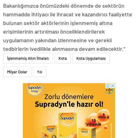
Bakanlığımızca önümüzdeki dönemde de sektörün
hammadde ihtiyacı ile ihracat ve kazandırıcı faaliyette
bulunan sektör aktörlerinin işlenmemiş altına
erişimlerinin artırılması önceliklendirilerek
uygulamanın yakından izlenmesine ve gerekli
tedbirlerin ivedilikle alınmasına devam edilecektir.”
İşlenmemiş Altın İthalatı
Kota
Kota Uygulaması
Milyar Dolar
Yılı