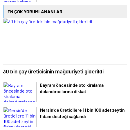
EN ÇOK YORUMLANANLAR
30 bin çay üreticisinin mağduriyeti giderildi
Bayram öncesinde oto kiralama
dolandırıcılarına dikkat
Mersin’de üreticilere 11 bin 100 adet zeytin
fidanı desteği sağlandı