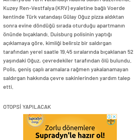
Kuzey Ren-Vestfalya (KRV) eyaletine bağlı Voerde
kentinde Türk vatandaşı Gülay Oğuz pizza aldıktan
sonra evine döndüğü sırada oturduğu apartmanın
önünde bıçaklandı. Duisburg polisinin yaptığı
açıklamaya göre, kimliği belirsiz bir saldırgan
tarafından yerel saatle 19.45 sıralarında bıçaklanan 52
yaşındaki Oğuz, çevredekiler tarafından ölü bulundu.
Polis, geniş çaplı aramalara rağmen yakalanamayan
saldırgan hakkında çevre sakinlerinden yardım talep
etti.
OTOPSİ YAPILACAK