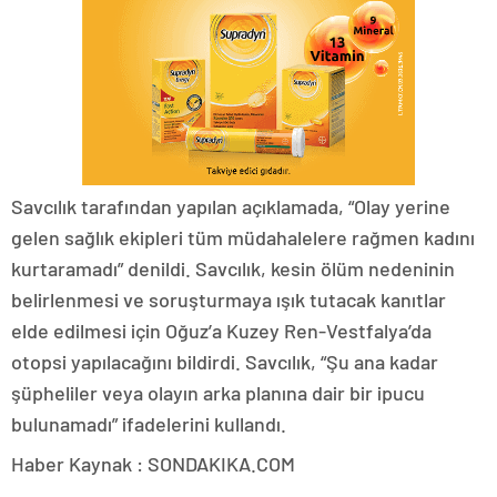
Savcılık tarafından yapılan açıklamada, “Olay yerine
gelen sağlık ekipleri tüm müdahalelere rağmen kadını
kurtaramadı” denildi. Savcılık, kesin ölüm nedeninin
belirlenmesi ve soruşturmaya ışık tutacak kanıtlar
elde edilmesi için Oğuz’a Kuzey Ren-Vestfalya’da
otopsi yapılacağını bildirdi. Savcılık, “Şu ana kadar
şüpheliler veya olayın arka planına dair bir ipucu
bulunamadı” ifadelerini kullandı.
Haber Kaynak : SONDAKIKA.COM