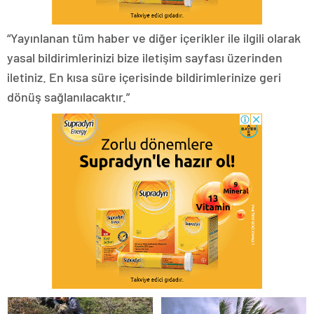
“Yayınlanan tüm haber ve diğer içerikler ile ilgili olarak
yasal bildirimlerinizi bize iletişim sayfası üzerinden
iletiniz. En kısa süre içerisinde bildirimlerinize geri
dönüş sağlanılacaktır.”