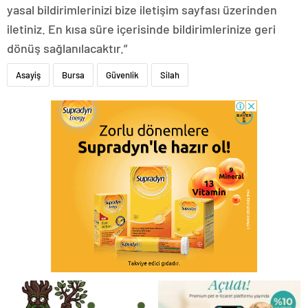
yasal bildirimlerinizi bize iletişim sayfası üzerinden
iletiniz. En kısa süre içerisinde bildirimlerinize geri
dönüş sağlanılacaktır.”
Asayiş
Bursa
Güvenlik
Silah