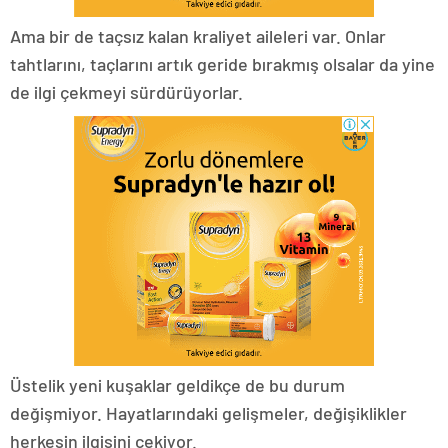
Ama bir de taçsız kalan kraliyet aileleri var. Onlar
tahtlarını, taçlarını artık geride bırakmış olsalar da yine
de ilgi çekmeyi sürdürüyorlar.
Üstelik yeni kuşaklar geldikçe de bu durum
değişmiyor. Hayatlarındaki gelişmeler, değişiklikler
herkesin ilgisini çekiyor.