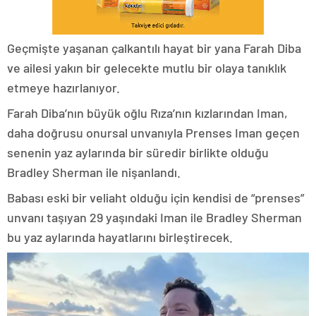
Geçmişte yaşanan çalkantılı hayat bir yana Farah Diba
ve ailesi yakın bir gelecekte mutlu bir olaya tanıklık
etmeye hazırlanıyor.
Farah Diba’nın büyük oğlu Rıza’nın kızlarından Iman,
daha doğrusu onursal unvanıyla Prenses Iman geçen
senenin yaz aylarında bir süredir birlikte olduğu
Bradley Sherman ile nişanlandı.
Babası eski bir veliaht olduğu için kendisi de “prenses”
unvanı taşıyan 29 yaşındaki Iman ile Bradley Sherman
bu yaz aylarında hayatlarını birleştirecek.