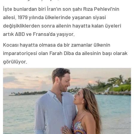
İşte bunlardan biri İran’ın son şahı Rıza Pehlevi’nin
ailesi. 1979 yılında ülkelerinde yaşanan siyasi
değişikliklerden sonra ailenin hayatta kalan üyeleri
artık ABD ve Fransa’da yaşıyor.
Kocası hayatta olmasa da bir zamanlar ülkenin
imparatoriçesi olan Farah Diba da ailesinin başı olarak
görülüyor.