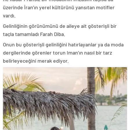
üzerinde İran’ın yerel kültürünü yansıtan motifler
vardı.
Gelinliğinin görünümünü de aileye ait gösterişli bir
taçla tamamladı Farah Diba.
Onun bu gösterişli gelinliğini hatırlayanlar ya da moda
dergilerinde görenler torun Iman’ın nasıl bir tarz
belirleyeceğini merak ediyor.