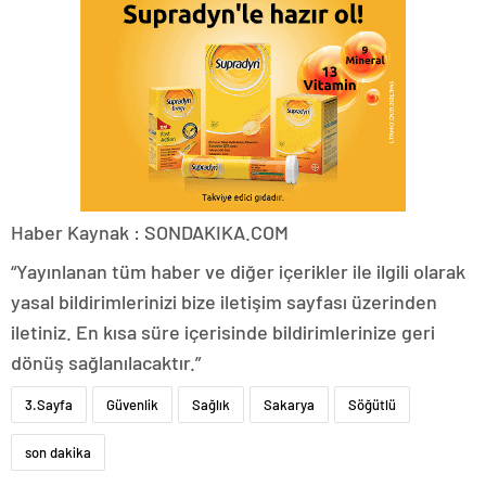
Haber Kaynak : SONDAKIKA.COM
“Yayınlanan tüm haber ve diğer içerikler ile ilgili olarak
yasal bildirimlerinizi bize iletişim sayfası üzerinden
iletiniz. En kısa süre içerisinde bildirimlerinize geri
dönüş sağlanılacaktır.”
3.Sayfa
Güvenlik
Sağlık
Sakarya
Söğütlü
son dakika