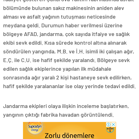
bölümünde bulunan sakız makinesinin aniden alev
alması ve asfalt yağının tutuşması neticesinde
meydana geldi. Durumun haber verilmesi üzerine
bölgeye AFAD, jandarma, çok sayıda itfaiye ve sağlık
ekibi sevk edildi. Kısa sürede kontrol altına alınarak
söndürülen yangında, M.B. ve İ.H. isimli iki çalışan ağır,
E.Ç. ile C.U. ise hafif şekilde yaralandı. Bölgeye sevk
edilen sağlık ekiplerince yapılan ilk müdahale
sonrasında ağır yaralı 2 kişi hastaneye sevk edilirken,
hafif şekilde yaralananlar ise olay yerinde tedavi edildi.
Jandarma ekipleri olaya ilişkin inceleme başlatırken,
yangının çıktığı fabrika havadan görüntülendi.