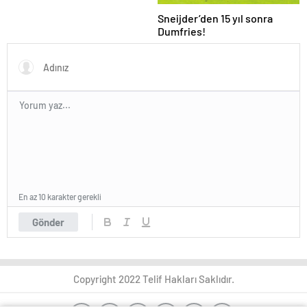
Sneijder’den 15 yıl sonra
Dumfries!
En az 10 karakter gerekli
Gönder
Copyright 2022 Telif Hakları Saklıdır.