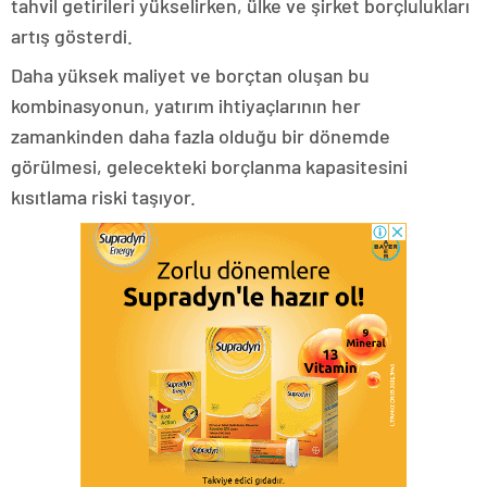
tahvil getirileri yükselirken, ülke ve şirket borçlulukları
artış gösterdi.
Daha yüksek maliyet ve borçtan oluşan bu
kombinasyonun, yatırım ihtiyaçlarının her
zamankinden daha fazla olduğu bir dönemde
görülmesi, gelecekteki borçlanma kapasitesini
kısıtlama riski taşıyor.