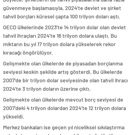
güvenmeye başlamasıyla, 2024’te devlet ve şirket
tahvil borçları küresel çapta 100 trilyon doları aştı.
OECD ülkelerinde 2023’te 14 trilyon dolar olan devlet
tahvil ihraçları 2024’te 16 trilyon dolara ulaştı. Bu
miktarın bu yıl 17 trilyon dolara yükselerek rekor
kıracağı öngörülüyor.
Gelişmekte olan ülkelerde de piyasadan borçlanma
seviyesi keskin şekilde artış gösterdi. Bu ülkelerde
2007’de bir trilyon dolar seviyesinde olan tahvil ihracı
2024’te 3 trilyon doların üzerine çıktı.
Gelişmekte olan ülkelerde mevcut borç seviyesi de
2007’deki 4 trilyon dolardan 2024’te 12 trilyon dolara
yükseldi.
Merkez bankaları ise geçen yıl niceliksel sıkılaştırma