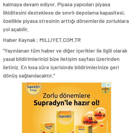
kalmaya devam ediyor. Piyasa yapıcıları piyasa
likiditesini desteklese de sınırlı depolama kapasitesi,
özellikle piyasa stresinin arttığı dönemlerde zorluklara
yol açabilir.
Haber Kaynak : MILLIYET.COM.TR
“Yayınlanan tüm haber ve diğer içerikler ile ilgili olarak
yasal bildirimlerinizi bize iletişim sayfası üzerinden
iletiniz. En kısa süre içerisinde bildirimlerinize geri
dönüş sağlanılacaktır.”