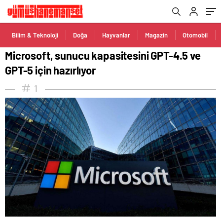
Bilim & Teknoloji
Doğa
Hayvanlar
Magazin
Otomobil
Microsoft, sunucu kapasitesini GPT-4.5 ve
GPT-5 için hazırlıyor
1