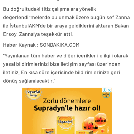
Bu doğrultudaki titiz çalışmalara yönelik
değerlendirmelerde bulunmak üzere bugün şef Zanna
ile İstanbulAKM’de bir araya geldiklerini aktaran Bakan
Ersoy, Zanna’ya teşekkür etti.
Haber Kaynak : SONDAKIKA.COM
“Yayınlanan tüm haber ve diğer içerikler ile ilgili olarak
yasal bildirimlerinizi bize iletişim sayfası üzerinden
iletiniz. En kısa süre içerisinde bildirimlerinize geri
dönüş sağlanılacaktır.”