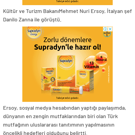
Kültür ve Turizm BakanıMehmet Nuri Ersoy, İtalyan şef
Danilo Zanna ile görüştü.
Ersoy, sosyal medya hesabından yaptığı paylaşımda,
dünyanın en zengin mutfaklarından biri olan Türk
mutfağının uluslararası tanıtımının yapılmasının
öncelikli hedefleri olduğunu belirtti.