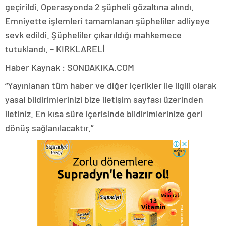
geçirildi. Operasyonda 2 şüpheli gözaltına alındı.
Emniyette işlemleri tamamlanan şüpheliler adliyeye
sevk edildi. Şüpheliler çıkarıldığı mahkemece
tutuklandı. – KIRKLARELİ
Haber Kaynak : SONDAKIKA.COM
“Yayınlanan tüm haber ve diğer içerikler ile ilgili olarak
yasal bildirimlerinizi bize iletişim sayfası üzerinden
iletiniz. En kısa süre içerisinde bildirimlerinize geri
dönüş sağlanılacaktır.”