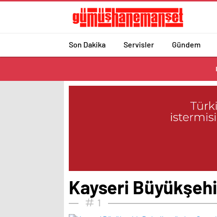
Son Dakika
Servisler
Gündem
Kayseri Büyükşehi
1