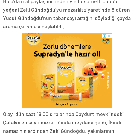
Bolu’da mal paylaşımı nedeniyle husumetli olduğu
yeğeni Zeki Gündoğdu’yu mezarlık ziyaretinde öldüren
Yusuf Gündoğdu’nun tabancayı attığını söylediği çayda
arama çalışması başlatıldı.
Olay, dün saat 18.00 sıralarında Çaydurt mevkiindeki
Çatakören köyü mezarlığında meydana geldi. İkindi
namazının ardından Zeki Gündoğdu, yakınlarının