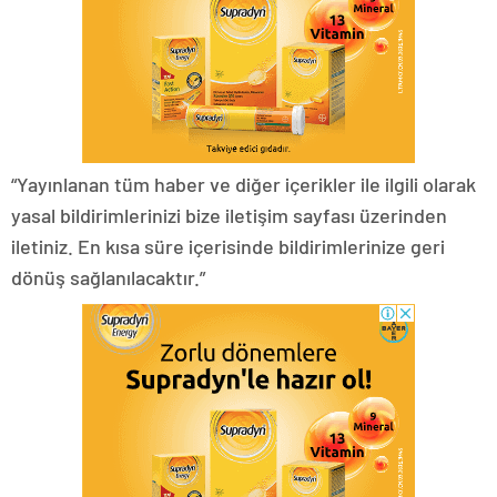
“Yayınlanan tüm haber ve diğer içerikler ile ilgili olarak
yasal bildirimlerinizi bize iletişim sayfası üzerinden
iletiniz. En kısa süre içerisinde bildirimlerinize geri
dönüş sağlanılacaktır.”