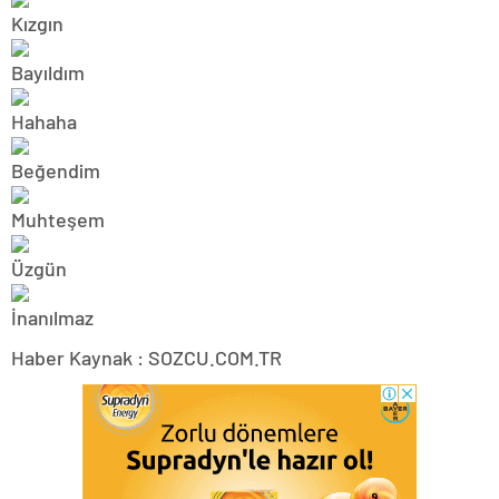
Haber Kaynak : SOZCU.COM.TR