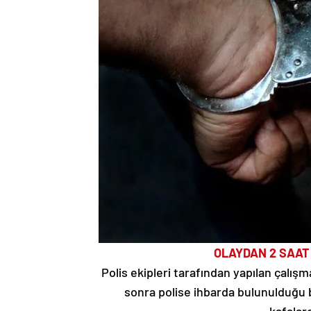
OLAYDAN 2 SAAT 
Polis ekipleri tarafından yapılan çalışm
sonra polise ihbarda bulunulduğu b