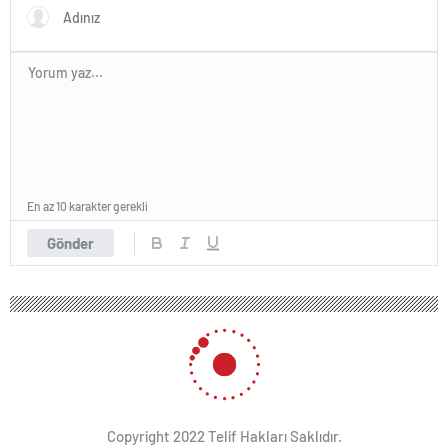
En az 10 karakter gerekli
Gönder
Copyright 2022 Telif Hakları Saklıdır.