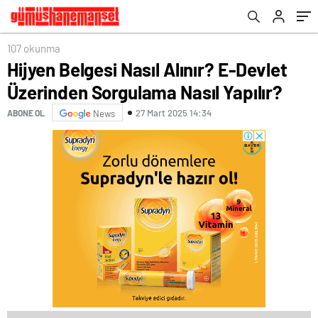
107 okunma
Hijyen Belgesi Nasıl Alınır? E-Devlet
Üzerinden Sorgulama Nasıl Yapılır?
27 Mart 2025 14:34
ABONE OL
News