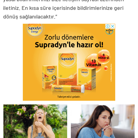
iletiniz. En kısa süre içerisinde bildirimlerinize geri
dönüş sağlanılacaktır.”