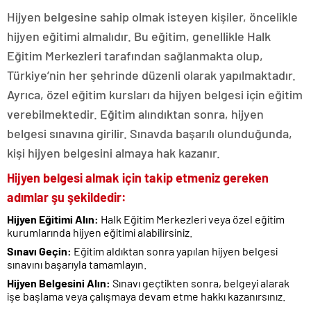
Hijyen belgesine sahip olmak isteyen kişiler, öncelikle
hijyen eğitimi almalıdır. Bu eğitim, genellikle Halk
Eğitim Merkezleri tarafından sağlanmakta olup,
Türkiye’nin her şehrinde düzenli olarak yapılmaktadır.
Ayrıca, özel eğitim kursları da hijyen belgesi için eğitim
verebilmektedir. Eğitim alındıktan sonra, hijyen
belgesi sınavına girilir. Sınavda başarılı olunduğunda,
kişi hijyen belgesini almaya hak kazanır.
Hijyen belgesi almak için takip etmeniz gereken
adımlar şu şekildedir:
Hijyen Eğitimi Alın:
Halk Eğitim Merkezleri veya özel eğitim
kurumlarında hijyen eğitimi alabilirsiniz.
Sınavı Geçin:
Eğitim aldıktan sonra yapılan hijyen belgesi
sınavını başarıyla tamamlayın.
Hijyen Belgesini Alın:
Sınavı geçtikten sonra, belgeyi alarak
işe başlama veya çalışmaya devam etme hakkı kazanırsınız.