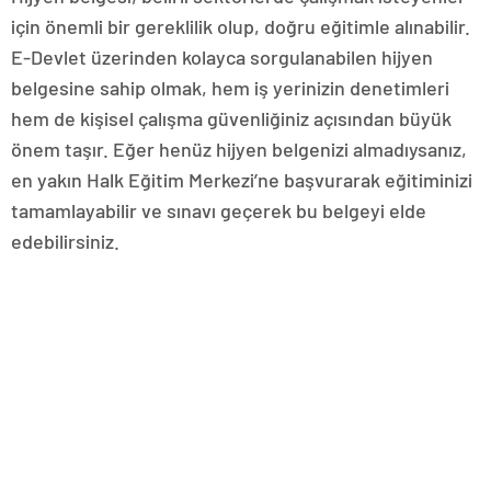
için önemli bir gereklilik olup, doğru eğitimle alınabilir.
E-Devlet üzerinden kolayca sorgulanabilen hijyen
belgesine sahip olmak, hem iş yerinizin denetimleri
hem de kişisel çalışma güvenliğiniz açısından büyük
önem taşır. Eğer henüz hijyen belgenizi almadıysanız,
en yakın Halk Eğitim Merkezi’ne başvurarak eğitiminizi
tamamlayabilir ve sınavı geçerek bu belgeyi elde
edebilirsiniz.