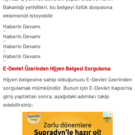
Bakanlığı yetkilileri, bu belgeyi özlük dosyasına
eklemenizi isteyebilir.
Haberin Devamı
Haberin Devamı
Haberin Devamı
Haberin Devamı
E-Devlet Üzerinden Hijyen Belgesi Sorgulama
Hijyen belgesine sahip olduğunuzu E-Devlet üzerinden
sorgulamak mümkündür. Bunun için E-Devlet Kapısı’na
giriş yaptıktan sonra, aşağıdaki adımları takip
edebilirsiniz: