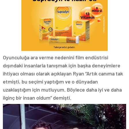
Oyunculuğa ara verme nedenini film endüstrisi
dışındaki insanlarla tanışmak için başka deneyimlere
ihtiyacı olması olarak açıklayan Ryan “Artık canıma tak
etmişti, bu seçimi yaptığım ve o dünyadan
uzaklaştığım için mutluyum. Böylece daha iyi ve daha
ilginç bir insan oldum” demişti.