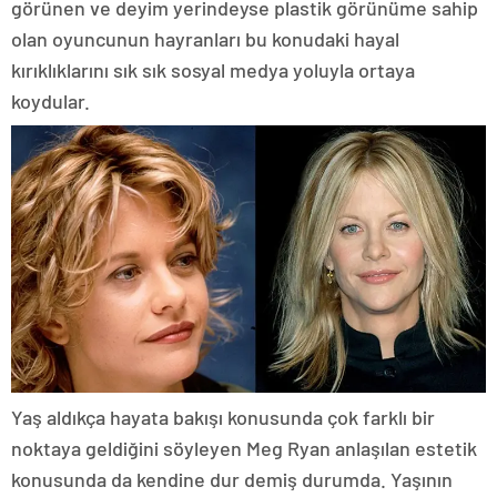
görünen ve deyim yerindeyse plastik görünüme sahip
olan oyuncunun hayranları bu konudaki hayal
kırıklıklarını sık sık sosyal medya yoluyla ortaya
koydular.
Yaş aldıkça hayata bakışı konusunda çok farklı bir
noktaya geldiğini söyleyen Meg Ryan anlaşılan estetik
konusunda da kendine dur demiş durumda. Yaşının