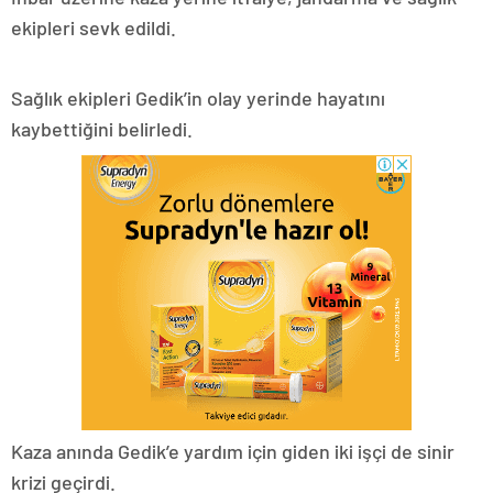
ekipleri sevk edildi.
Sağlık ekipleri Gedik’in olay yerinde hayatını
kaybettiğini belirledi.
Kaza anında Gedik’e yardım için giden iki işçi de sinir
krizi geçirdi.