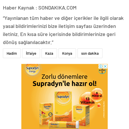
Haber Kaynak : SONDAKIKA.COM
“Yayınlanan tüm haber ve diğer içerikler ile ilgili olarak
yasal bildirimlerinizi bize iletişim sayfası üzerinden
iletiniz. En kısa süre içerisinde bildirimlerinize geri
dönüş sağlanılacaktır.”
Hadim
İtfaiye
Kaza
Konya
son dakika