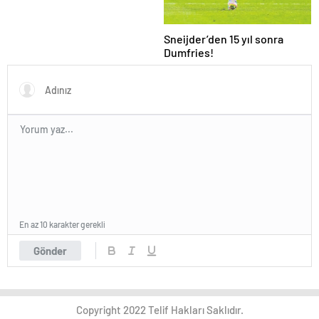
Sneijder’den 15 yıl sonra
Dumfries!
En az 10 karakter gerekli
Gönder
Copyright 2022 Telif Hakları Saklıdır.