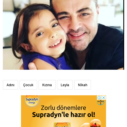
Adını
Çocuk
Kızına
Leyla
Nikah