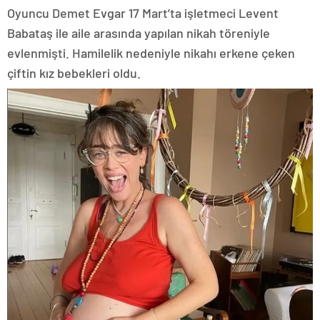
Oyuncu Demet Evgar 17 Mart’ta işletmeci Levent
Babataş ile aile arasında yapılan nikah töreniyle
evlenmişti. Hamilelik nedeniyle nikahı erkene çeken
çiftin kız bebekleri oldu.