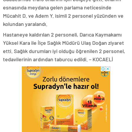
esnasında meydana gelen parlama neticesinde
Mücahit D. ve Adem Y. isimli 2 personel yüzünden ve
kolundan yaralandı.
Hastaneye kaldırılan 2 personeli, Darıca Kaymakamı
Yüksel Kara ile İlçe Sağlık Müdürü Ulaş Doğan ziyaret
etti. Sağlık durumları iyi olduğu öğrenilen 2 personel,
tedavilerinin ardından taburcu edildi. – KOCAELİ