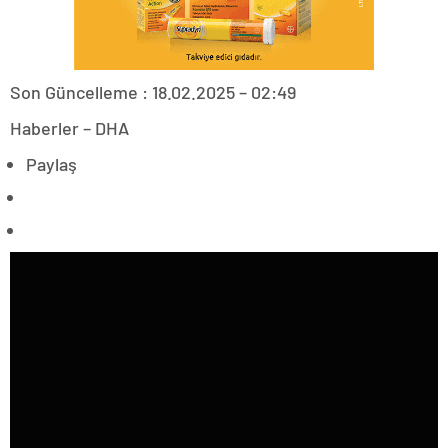
Son Güncelleme : 18.02.2025 – 02:49
Haberler – DHA
Paylaş