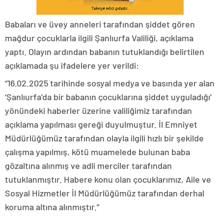
Babaları ve üvey anneleri tarafından şiddet gören
mağdur çocuklarla ilgili Şanlıurfa Valiliği, açıklama
yaptı. Olayın ardından babanın tutuklandığı belirtilen
açıklamada şu ifadelere yer verildi:
“16.02.2025 tarihinde sosyal medya ve basında yer alan
‘Şanlıurfa’da bir babanın çocuklarına şiddet uyguladığı’
yönündeki haberler üzerine valiliğimiz tarafından
açıklama yapılması gereği duyulmuştur. İl Emniyet
Müdürlüğümüz tarafından olayla ilgili hızlı bir şekilde
çalışma yapılmış, kötü muamelede bulunan baba
gözaltına alınmış ve adli merciler tarafından
tutuklanmıştır. Habere konu olan çocuklarımız, Aile ve
Sosyal Hizmetler İl Müdürlüğümüz tarafından derhal
koruma altına alınmıştır.”