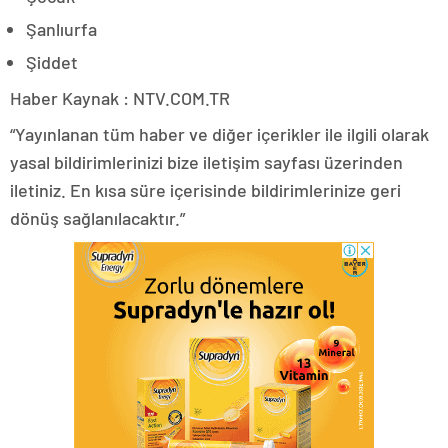
Şanlıurfa
Şiddet
Haber Kaynak : NTV.COM.TR
“Yayınlanan tüm haber ve diğer içerikler ile ilgili olarak
yasal bildirimlerinizi bize iletişim sayfası üzerinden
iletiniz. En kısa süre içerisinde bildirimlerinize geri
dönüş sağlanılacaktır.”