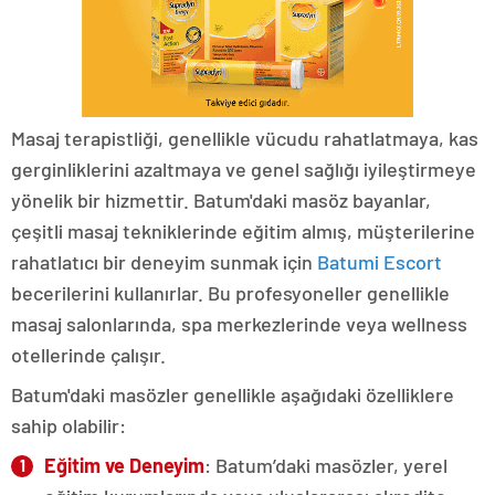
Masaj terapistliği, genellikle vücudu rahatlatmaya, kas
gerginliklerini azaltmaya ve genel sağlığı iyileştirmeye
yönelik bir hizmettir. Batum'daki masöz bayanlar,
çeşitli masaj tekniklerinde eğitim almış, müşterilerine
rahatlatıcı bir deneyim sunmak için
Batumi Escort
becerilerini kullanırlar. Bu profesyoneller genellikle
masaj salonlarında, spa merkezlerinde veya wellness
otellerinde çalışır.
Batum'daki masözler genellikle aşağıdaki özelliklere
sahip olabilir:
Eğitim ve Deneyim
: Batum’daki masözler, yerel