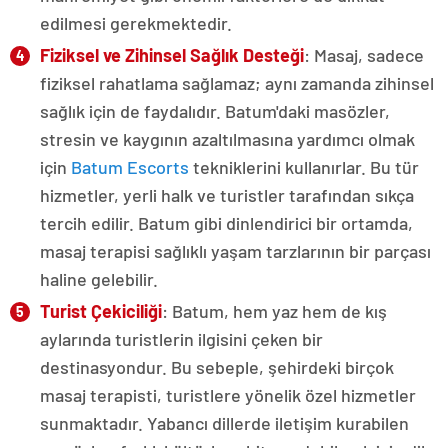
edilmesi gerekmektedir.
Fiziksel ve Zihinsel Sağlık Desteği
: Masaj, sadece
fiziksel rahatlama sağlamaz; aynı zamanda zihinsel
sağlık için de faydalıdır. Batum'daki masözler,
stresin ve kaygının azaltılmasına yardımcı olmak
için
Batum Escorts
tekniklerini kullanırlar. Bu tür
hizmetler, yerli halk ve turistler tarafından sıkça
tercih edilir. Batum gibi dinlendirici bir ortamda,
masaj terapisi sağlıklı yaşam tarzlarının bir parçası
haline gelebilir.
Turist Çekiciliği
: Batum, hem yaz hem de kış
aylarında turistlerin ilgisini çeken bir
destinasyondur. Bu sebeple, şehirdeki birçok
masaj terapisti, turistlere yönelik özel hizmetler
sunmaktadır. Yabancı dillerde iletişim kurabilen