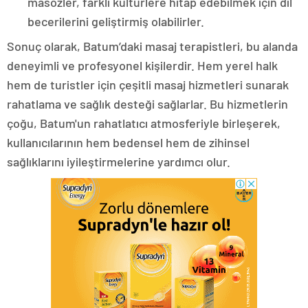
masözler, farklı kültürlere hitap edebilmek için dil
becerilerini geliştirmiş olabilirler.
Sonuç olarak, Batum’daki masaj terapistleri, bu alanda
deneyimli ve profesyonel kişilerdir. Hem yerel halk
hem de turistler için çeşitli masaj hizmetleri sunarak
rahatlama ve sağlık desteği sağlarlar. Bu hizmetlerin
çoğu, Batum'un rahatlatıcı atmosferiyle birleşerek,
kullanıcılarının hem bedensel hem de zihinsel
sağlıklarını iyileştirmelerine yardımcı olur.