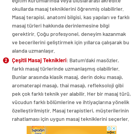
eğitim kurumlarında veya uluslararası akredite
okullarda masaj tekniklerini öğrenmiş olabilirler.
Masaj terapisi, anatomi bilgisi, kas yapıları ve farklı
masaj türleri hakkında derinlemesine bilgi
gerektirir. Çoğu profesyonel, deneyim kazanmak
ve becerilerini geliştirmek için yıllarca çalışarak bu
alanda uzmanlaşır.
Çeşitli Masaj Teknikleri
: Batum’daki masözler,
farklı masaj türlerinde uzmanlaşmış olabilirler.
Bunlar arasında klasik masaj, derin doku masajı,
aromaterapi masajı, thai masajı, refleksoloji gibi
pek çok farklı teknik yer alabilir. Her bir masaj türü,
vücudun farklı bölümlerine ve ihtiyaçlarına yönelik
özelleştirilmiştir. Masaj terapistleri, müşterilerinin
rahatlaması için uygun masaj tekniklerini seçerler.