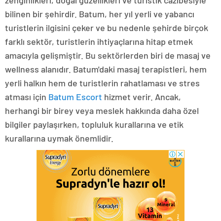
zenginlikleri, doğal güzellikleri ve turistik cazibesiyle
bilinen bir şehirdir. Batum, her yıl yerli ve yabancı
turistlerin ilgisini çeker ve bu nedenle şehirde birçok
farklı sektör, turistlerin ihtiyaçlarına hitap etmek
amacıyla gelişmiştir. Bu sektörlerden biri de masaj ve
wellness alanıdır. Batum'daki masaj terapistleri, hem
yerli halkın hem de turistlerin rahatlaması ve stres
atması için
Batum Escort
hizmet verir. Ancak,
herhangi bir birey veya meslek hakkında daha özel
bilgiler paylaşırken, topluluk kurallarına ve etik
kurallarına uymak önemlidir.