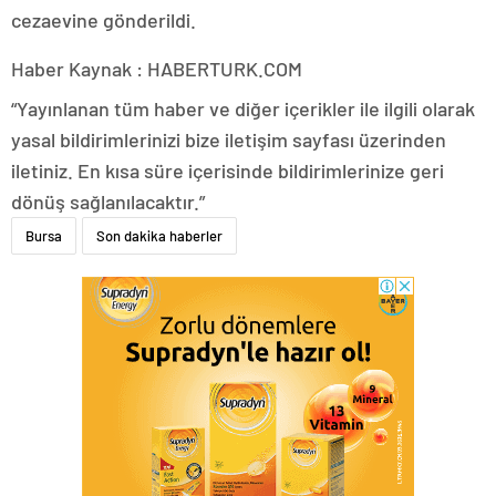
cezaevine gönderildi.
Haber Kaynak : HABERTURK.COM
“Yayınlanan tüm haber ve diğer içerikler ile ilgili olarak
yasal bildirimlerinizi bize iletişim sayfası üzerinden
iletiniz. En kısa süre içerisinde bildirimlerinize geri
dönüş sağlanılacaktır.”
Bursa
Son dakika haberler