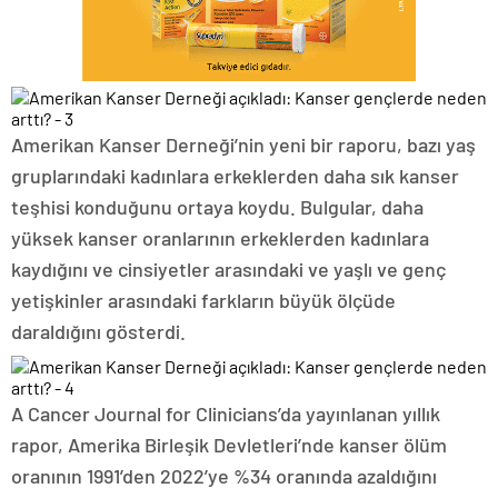
Amerikan Kanser Derneği’nin yeni bir raporu, bazı yaş
gruplarındaki kadınlara erkeklerden daha sık kanser
teşhisi konduğunu ortaya koydu. Bulgular, daha
yüksek kanser oranlarının erkeklerden kadınlara
kaydığını ve cinsiyetler arasındaki ve yaşlı ve genç
yetişkinler arasındaki farkların büyük ölçüde
daraldığını gösterdi.
A Cancer Journal for Clinicians’da yayınlanan yıllık
rapor, Amerika Birleşik Devletleri’nde kanser ölüm
oranının 1991’den 2022’ye %34 oranında azaldığını