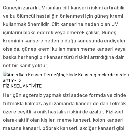
Güneşin zararlı UV ışınları cilt kanseri riskini artırabilir
ve bu ölümcül hastalığın önlenmesi için güneş kremi
kullanmak önemlidir. Cilt kanserine neden olan UV
ışınlarını bloke ederek veya emerek çalışır. Güneş
kreminin kansere neden olduğu konusunda endişeler
olsa da, güneş kremi kullanımının meme kanseri veya
başka herhangi bir kanser türü riskini artırdığına dair
net bir kanıt yoktur.
FİZİKSEL AKTİVİTE
Her gün egzersiz yapmak sizi sadece formda ve zinde
tutmakla kalmaz, aynı zamanda kanser de dahil olmak
üzere çeşitli kronik hastalık riskini de azaltır. Fiziksel
olarak aktif olan kişiler, meme kanseri, kolon kanseri,
mesane kanseri, böbrek kanseri, akciğer kanseri gibi