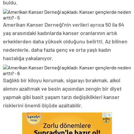
buldu.
Amerikan Kanser Derneği’nin verileri ayrıca 50 ila 64
yaş arasındaki kadınlarda kanser oranlarının artık
erkeklerden daha yüksek olduğunu belirtti. Az bilinen
nedenlerle, daha fazla genç ve orta yaşlı kadın
hastalığa yakalanıyor.
Sağlıklı bir kiloyu korumak, sigarayı bırakmak, alkol
alımını azaltmak ve besin açısından zengin bir diyet
yapmak gibi basit yaşam tarzı değişiklikleri kanser
risklerini önemli ölçüde azaltabilir.