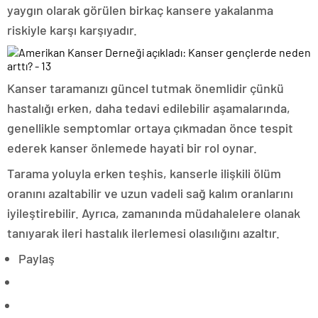
yaygın olarak görülen birkaç kansere yakalanma
riskiyle karşı karşıyadır.
Kanser taramanızı güncel tutmak önemlidir çünkü
hastalığı erken, daha tedavi edilebilir aşamalarında,
genellikle semptomlar ortaya çıkmadan önce tespit
ederek kanser önlemede hayati bir rol oynar.
Tarama yoluyla erken teşhis, kanserle ilişkili ölüm
oranını azaltabilir ve uzun vadeli sağ kalım oranlarını
iyileştirebilir. Ayrıca, zamanında müdahalelere olanak
tanıyarak ileri hastalık ilerlemesi olasılığını azaltır.
Paylaş