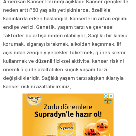
​Amerikan Kanser Derneği açıkladı: Kanser gençlerde
neden arttı?50 yaş altı yetişkinlerde, özellikle
kadınlarda erken başlangıçlı kanserlerin artan eğilimi
endişe verici. Genetik, yaşam tarzı ve çevresel
faktörler bu artışa neden olabiliyor. Sağlıklı bir kiloyu
korumak, sigarayı bırakmak, alkolden kaçınmak, lif
açısından zengin yiyecekler tüketmek, güneş kremi
kullanmak ve düzenli fiziksel aktivite, kanser riskini
önemli ölçüde azaltabilen küçük yaşam tarzı
değişiklikleridir. Sağlıklı yaşam tarzı alışkanlıklarıyla
kanser riskini azaltabilirsiniz.