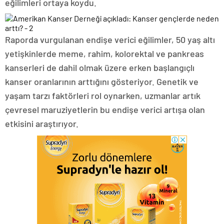
eğilimleri ortaya koydu.
Raporda vurgulanan endişe verici eğilimler, 50 yaş altı
yetişkinlerde meme, rahim, kolorektal ve pankreas
kanserleri de dahil olmak üzere erken başlangıçlı
kanser oranlarının arttığını gösteriyor. Genetik ve
yaşam tarzı faktörleri rol oynarken, uzmanlar artık
çevresel maruziyetlerin bu endişe verici artışa olan
etkisini araştırıyor.