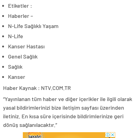
Etiketler :
Haberler –
N-Life Sağlıklı Yaşam
N-Life
Kanser Hastası
Genel Sağlık
Sağlık
Kanser
Haber Kaynak : NTV.COM.TR
“Yayınlanan tüm haber ve diğer içerikler ile ilgili olarak
yasal bildirimlerinizi bize iletişim sayfası üzerinden
iletiniz. En kısa süre içerisinde bildirimlerinize geri
dönüş sağlanılacaktır.”