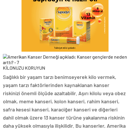
KİLONUZU KORUYUN
Sağlıklı bir yaşam tarzı benimseyerek kilo vermek,
yaşam tarzı faktörlerinden kaynaklanan kanser
riskinizi önemli ölçüde azaltabilir. Aşırı kilolu veya obez
olmak, meme kanseri, kolon kanseri, rahim kanseri,
safra kesesi kanseri, karaciğer kanseri ve diğerleri
dahil olmak üzere 13 kanser türüne yakalanma riskinin
daha yüksek olmasıyla ilişkilidir. Bu kanserler, Amerika