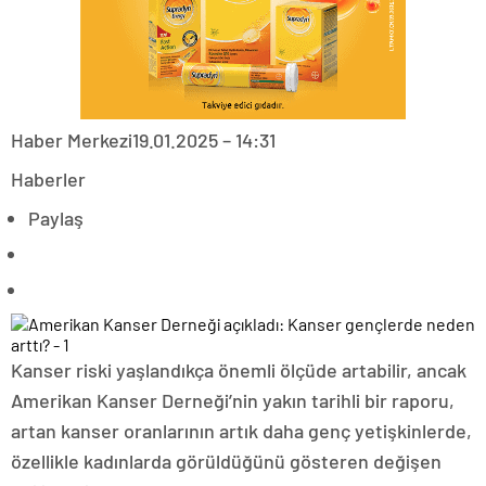
Haber Merkezi
19.01.2025 – 14:31
Haberler
Paylaş
Kanser riski yaşlandıkça önemli ölçüde artabilir, ancak
Amerikan Kanser Derneği’nin yakın tarihli bir raporu,
artan kanser oranlarının artık daha genç yetişkinlerde,
özellikle kadınlarda görüldüğünü gösteren değişen