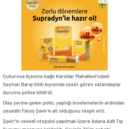
Çukurova ilçesine bağlı Karslılar Mahallesi’ndeki
Seyhan Baraj Gölü kıyısında ceset gören vatandaşlar
durumu polise bildirdi.
Olay yerine gelen polis, yaptığı incelemelerin ardından
cesedin Fatoş Şavir’e ait olduğunu tespit etti.
Şavir’in cesedi otopsisi yapılmak üzere Adana Adli Tıp