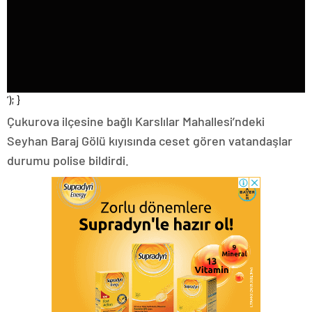
‘); }
Çukurova ilçesine bağlı Karslılar Mahallesi’ndeki
Seyhan Baraj Gölü kıyısında ceset gören vatandaşlar
durumu polise bildirdi.