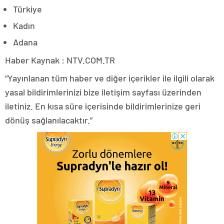
Türkiye
Kadın
Adana
Haber Kaynak : NTV.COM.TR
“Yayınlanan tüm haber ve diğer içerikler ile ilgili olarak
yasal bildirimlerinizi bize iletişim sayfası üzerinden
iletiniz. En kısa süre içerisinde bildirimlerinize geri
dönüş sağlanılacaktır.”