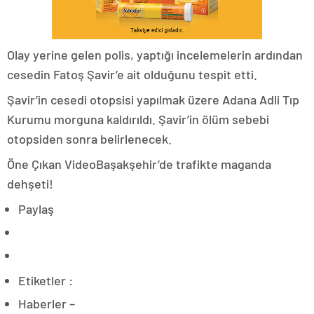
Olay yerine gelen polis, yaptığı incelemelerin ardından
cesedin Fatoş Şavir’e ait olduğunu tespit etti.
Şavir’in cesedi otopsisi yapılmak üzere Adana Adli Tıp
Kurumu morguna kaldırıldı. Şavir’in ölüm sebebi
otopsiden sonra belirlenecek.
Öne Çıkan VideoBaşakşehir’de trafikte maganda
dehşeti!
Paylaş
Etiketler :
Haberler –