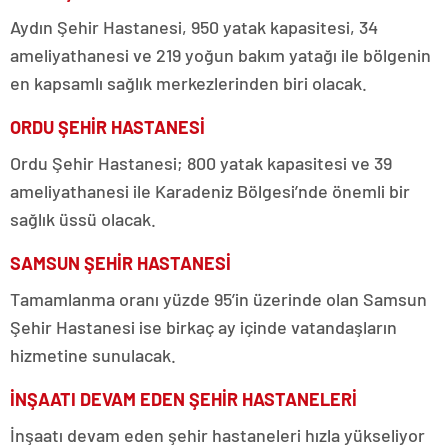
Aydın Şehir Hastanesi, 950 yatak kapasitesi, 34
ameliyathanesi ve 219 yoğun bakım yatağı ile bölgenin
en kapsamlı sağlık merkezlerinden biri olacak.
ORDU ŞEHİR HASTANESİ
Ordu Şehir Hastanesi; 800 yatak kapasitesi ve 39
ameliyathanesi ile Karadeniz Bölgesi’nde önemli bir
sağlık üssü olacak.
SAMSUN ŞEHİR HASTANESİ
Tamamlanma oranı yüzde 95’in üzerinde olan Samsun
Şehir Hastanesi ise birkaç ay içinde vatandaşların
hizmetine sunulacak.
İNŞAATI DEVAM EDEN ŞEHİR HASTANELERİ
İnşaatı devam eden şehir hastaneleri hızla yükseliyor