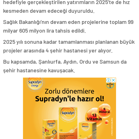
hedefiyle gerçekleştirilen yatırımların 2025’te de hız
kesmeden devam edeceği duyuruldu.
Sağlık Bakanlığı’nın devam eden projelerine toplam 99
milyar 605 milyon lira tahsis edildi.
2025 yılı sonuna kadar tamamlanması planlanan büyük
projeler arasında 4 şehir hastanesi yer alıyor.
Bu kapsamda, Şanlıurfa, Aydın, Ordu ve Samsun da
şehir hastanesine kavuşacak.