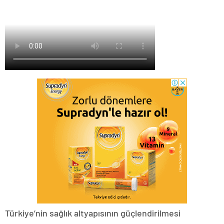
Türkiye’nin sağlık altyapısının güçlendirilmesi