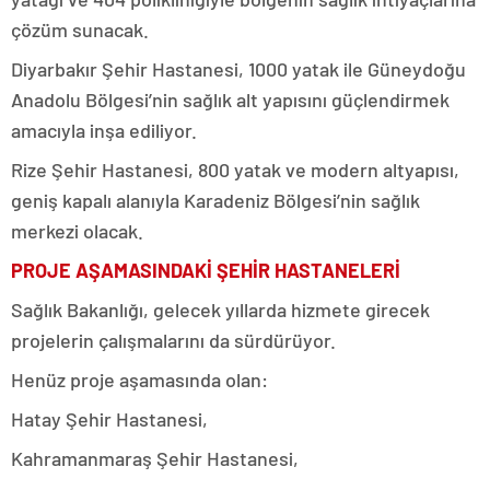
çözüm sunacak.
Diyarbakır Şehir Hastanesi, 1000 yatak ile Güneydoğu
Anadolu Bölgesi’nin sağlık alt yapısını güçlendirmek
amacıyla inşa ediliyor.
Rize Şehir Hastanesi, 800 yatak ve modern altyapısı,
geniş kapalı alanıyla Karadeniz Bölgesi’nin sağlık
merkezi olacak.
PROJE AŞAMASINDAKİ ŞEHİR HASTANELERİ
Sağlık Bakanlığı, gelecek yıllarda hizmete girecek
projelerin çalışmalarını da sürdürüyor.
Henüz proje aşamasında olan:
Hatay Şehir Hastanesi,
Kahramanmaraş Şehir Hastanesi,