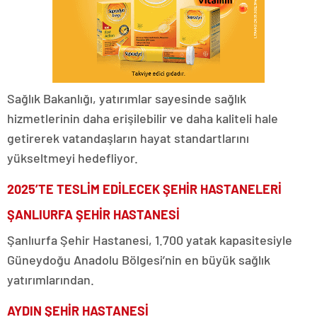
Sağlık Bakanlığı, yatırımlar sayesinde sağlık
hizmetlerinin daha erişilebilir ve daha kaliteli hale
getirerek vatandaşların hayat standartlarını
yükseltmeyi hedefliyor.
2025’TE TESLİM EDİLECEK ŞEHİR HASTANELERİ
ŞANLIURFA ŞEHİR HASTANESİ
Şanlıurfa Şehir Hastanesi, 1.700 yatak kapasitesiyle
Güneydoğu Anadolu Bölgesi’nin en büyük sağlık
yatırımlarından.
AYDIN ŞEHİR HASTANESİ