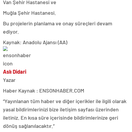
Van Şehir Hastanesi ve
Muğla Şehir Hastanesi.
Bu projelerin planlama ve onay süreçleri devam
ediyor.
Kaynak: Anadolu Ajansı (AA)
Aslı Didari
Yazar
Haber Kaynak : ENSONHABER.COM
“Yayınlanan tüm haber ve diğer içerikler ile ilgili olarak
yasal bildirimlerinizi bize iletişim sayfası üzerinden
iletiniz. En kısa süre içerisinde bildirimlerinize geri
dönüş sağlanılacaktır.”