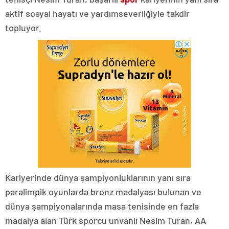
aktif sosyal hayatı ve yardımseverliğiyle takdir
topluyor.
Kariyerinde dünya şampiyonluklarının yanı sıra
paralimpik oyunlarda bronz madalyası bulunan ve
dünya şampiyonalarında masa tenisinde en fazla
madalya alan Türk sporcu unvanlı Nesim Turan, AA