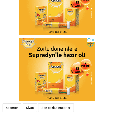
haberler
Sivas
Son dakika haberler