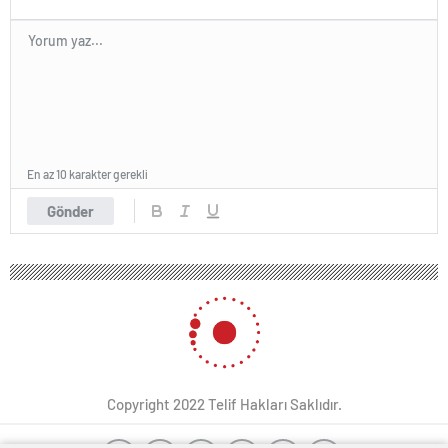
En az 10 karakter gerekli
Gönder
Copyright 2022 Telif Hakları Saklıdır.