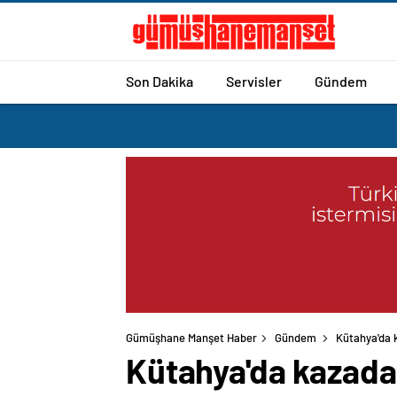
Son Dakika
Servisler
Gündem
Gümüşhane Manşet Haber
Gündem
Kütahya'da 
Kütahya'da kazada