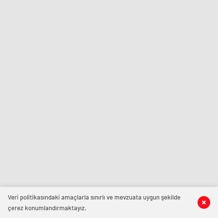
Veri politikasındaki amaçlarla sınırlı ve mevzuata uygun şekilde
çerez konumlandırmaktayız.