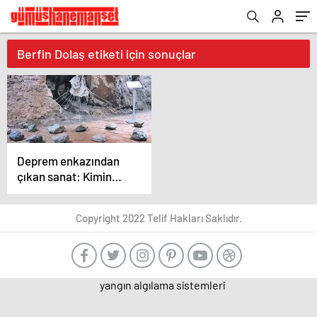
Berfin Dolaş etiketi için sonuçlar
Deprem enkazından
çıkan sanat: Kimin
için, ne için?
Copyright 2022 Telif Hakları Saklıdır.
yangın algılama sistemleri