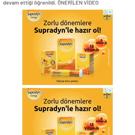
devam ettiği öğrenildi. ÖNERİLEN VİDEO