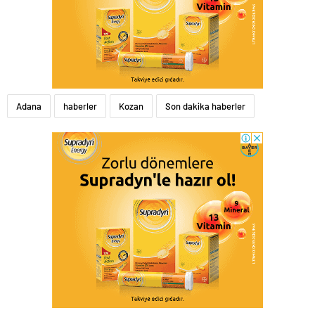
Adana
haberler
Kozan
Son dakika haberler