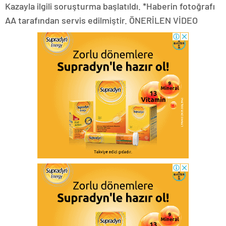
Kazayla ilgili soruşturma başlatıldı. *Haberin fotoğrafı
AA tarafından servis edilmiştir. ÖNERİLEN VİDEO