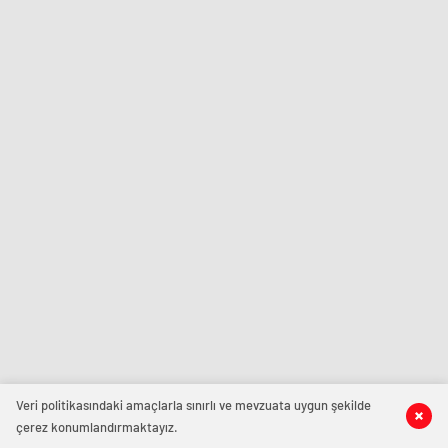
Veri politikasındaki amaçlarla sınırlı ve mevzuata uygun şekilde
çerez konumlandırmaktayız.