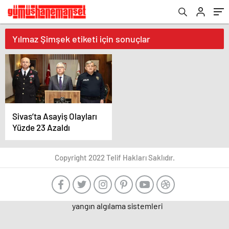
Yılmaz Şimşek etiketi için sonuçlar
Sivas’ta Asayiş Olayları
Yüzde 23 Azaldı
Copyright 2022 Telif Hakları Saklıdır.
yangın algılama sistemleri