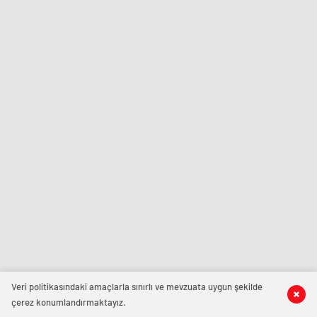
Veri politikasındaki amaçlarla sınırlı ve mevzuata uygun şekilde
çerez konumlandırmaktayız.