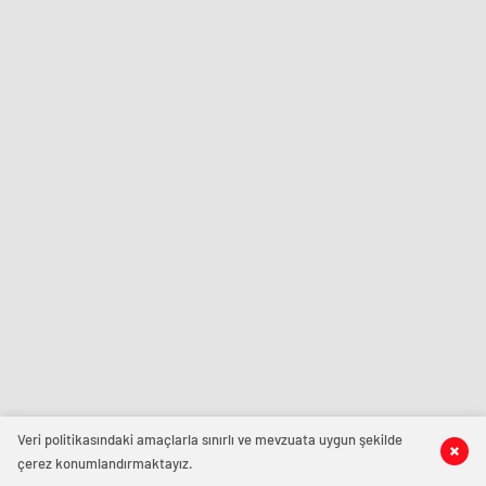
Veri politikasındaki amaçlarla sınırlı ve mevzuata uygun şekilde
çerez konumlandırmaktayız.