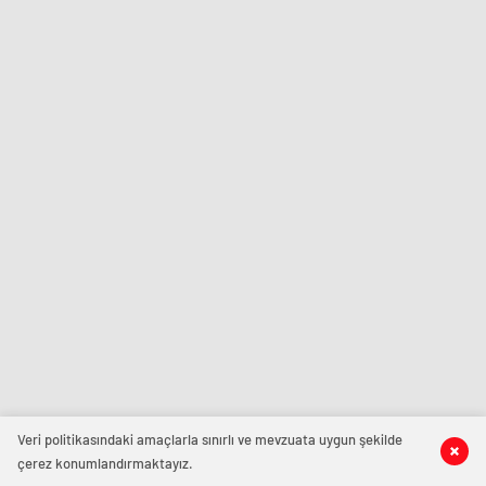
Veri politikasındaki amaçlarla sınırlı ve mevzuata uygun şekilde
çerez konumlandırmaktayız.