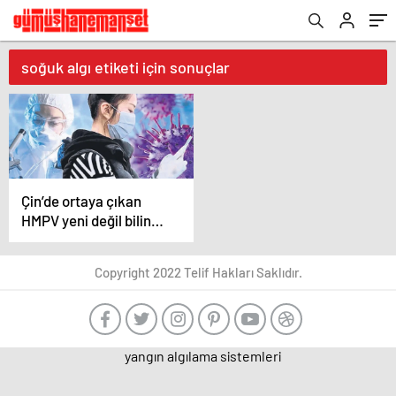
soğuk algı etiketi için sonuçlar
Çin’de ortaya çıkan
HMPV yeni değil bilinen
bir virüs
Copyright 2022 Telif Hakları Saklıdır.
yangın algılama sistemleri