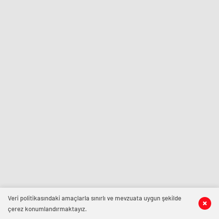
Veri politikasındaki amaçlarla sınırlı ve mevzuata uygun şekilde
çerez konumlandırmaktayız.