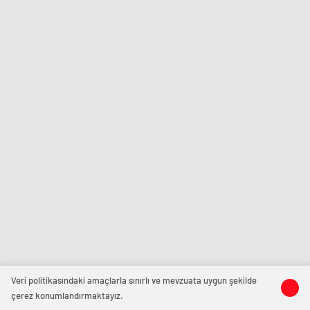
Veri politikasındaki amaçlarla sınırlı ve mevzuata uygun şekilde
çerez konumlandırmaktayız.