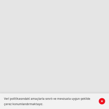
Veri politikasındaki amaçlarla sınırlı ve mevzuata uygun şekilde
çerez konumlandırmaktayız.