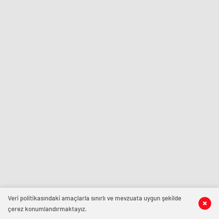
Veri politikasındaki amaçlarla sınırlı ve mevzuata uygun şekilde
çerez konumlandırmaktayız.