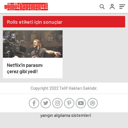
Rolls etiketi için sonuçlar
Netflix’in parasını
çerez gibi yedi!
Copyright 2022 Telif Hakları Saklıdır.
yangın algılama sistemleri