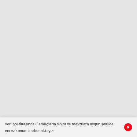
Veri politikasındaki amaçlarla sınırlı ve mevzuata uygun şekilde
çerez konumlandırmaktayız.