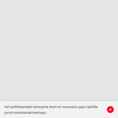
Veri politikasındaki amaçlarla sınırlı ve mevzuata uygun şekilde
çerez konumlandırmaktayız.