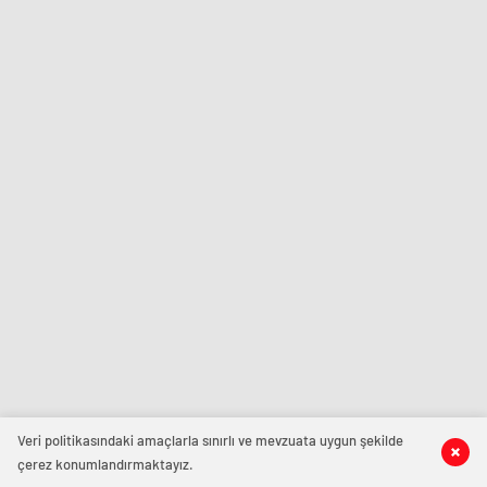
Veri politikasındaki amaçlarla sınırlı ve mevzuata uygun şekilde
çerez konumlandırmaktayız.