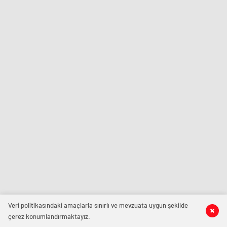
Veri politikasındaki amaçlarla sınırlı ve mevzuata uygun şekilde
çerez konumlandırmaktayız.